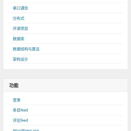
串口通信
分布式
开源项目
数据库
数据结构与算法
架构设计
功能
登录
条目feed
评论feed
WordPress.org