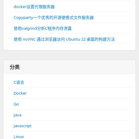
docker设置代理服务器
Copyparty一个优秀的开源便携式文件服务器
使用valgrind分析C程序内存泄露
使用 noVNC 通过浏览器访问 Ubuntu 22 桌面的构建方法
分类
C语言
Docker
Go
Java
Javascript
Linux