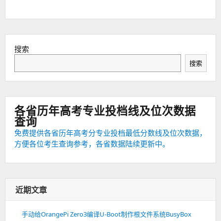
搜索
搜索
各省历年高考专业投档线及位次数据
查询
免费提供各省历年高考分专业投档最低分数线及位次数据，
方便各位考生查询参考，各省数据陆续更新中。
近期文章
手动给OrangePi Zero3编译U-Boot制作根文件系统BusyBox