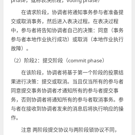
phase，或称表决阶段，voting phase）
在请求阶段，协调者将通知事务参与者准备提
交或取消事务，然后进入表决过程。在表决过程
中，参与者将告知协调者自己的决策：同意（事务
参与者本地作业执行成功）或取消（本地作业执行
故障）。
（2）阶段2：提交阶段（commit phase）
在该阶段，协调者将基于第一个阶段的投票结
果进行决策：提交或取消。当且仅当所有的参与者
同意提交事务协调者才通知所有的参与者提交事
务，否则协调者将通知所有的参与者取消事务。参
与者在接收到协调者发来的消息后将执行响应的操
作。
注意 两阶段提交协议与两阶段锁协议不同，