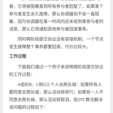
者，它将被阻塞直到所有参与者回复了，如果某个
参与者发生永久故障，那么协调器也不会一直阻
塞，因为协调器在某一时间内还未收到某参与者的
消息，那么它将通知其他参与者回滚事务。
同时两阶段提交协议没有容错机制，一个节点
发生故障整个事务都要回滚，代价比较大。
工作过程
下面我们通过一个例子来说明两阶段提交协议
的工作过程：
A组织B、C和D三个人去爬长城：如果所有人
都同意去爬长城，那么活动将举行；如果有一人不
同意去爬长城，那么活动将取消。用2PC算法解决
该问题的过程如下：