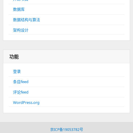
数据库
数据结构与算法
架构设计
功能
登录
条目feed
评论feed
WordPress.org
京ICP备19053782号