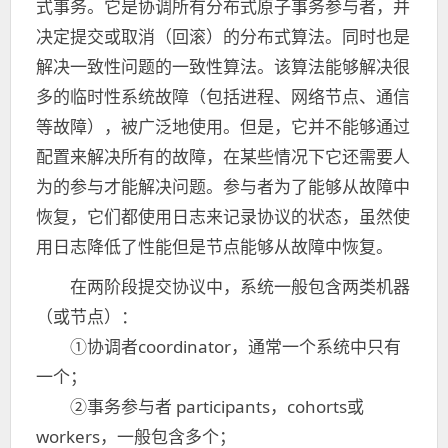
式事务。它是协调所有分布式原子事务参与者，并
决定提交或取消（回滚）的分布式算法。同时也是
解决一致性问题的一致性算法。该算法能够解决很
多的临时性系统故障（包括进程、网络节点、通信
等故障），被广泛地使用。但是，它并不能够通过
配置来解决所有的故障，在某些情况下它还需要人
为的参与才能解决问题。参与者为了能够从故障中
恢复，它们都使用日志来记录协议的状态，虽然使
用日志降低了性能但是节点能够从故障中恢复。
在两阶段提交协议中，系统一般包含两类机器
（或节点）：
①协调者coordinator，通常一个系统中只有
一个；
②事务参与者 participants，cohorts或
workers，一般包含多个；