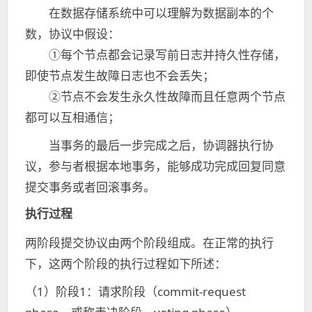
在数据存储系统中可以理解为数据副本的个
数，协议中假设：
①每个节点都会记录写前日志并持久性存储，
即使节点发生故障日志也不会丢失；
②节点不会发生永久性故障而且任意两个节点
都可以互相通信；
当事务的最后一步完成之后，协调器执行协
议，参与者根据本地事务，能够成功完成回复同意
提交事务或者回滚事务。
执行过程
两阶段提交协议由两个阶段组成。在正常的执行
下，这两个阶段的执行过程如下所述：
（1）阶段1：请求阶段（commit-request