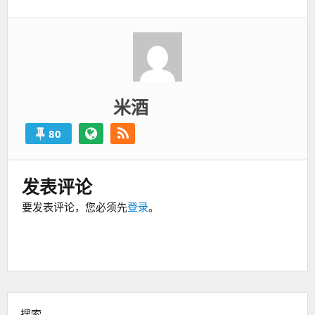
米酒
80
发表评论
要发表评论，您必须先
登录
。
搜索