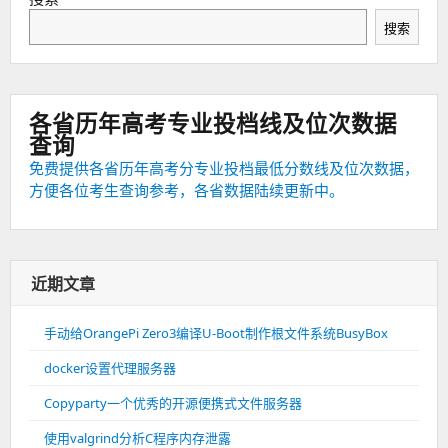
搜索
各省历年高考专业投档线及位次数据
查询
免费提供各省历年高考分专业投档最低分数线及位次数据，
方便各位考生查询参考，各省数据陆续更新中。
近期文章
手动给OrangePi Zero3编译U-Boot制作根文件系统BusyBox
docker设置代理服务器
Copyparty一个优秀的开源便携式文件服务器
使用valgrind分析C程序内存泄露