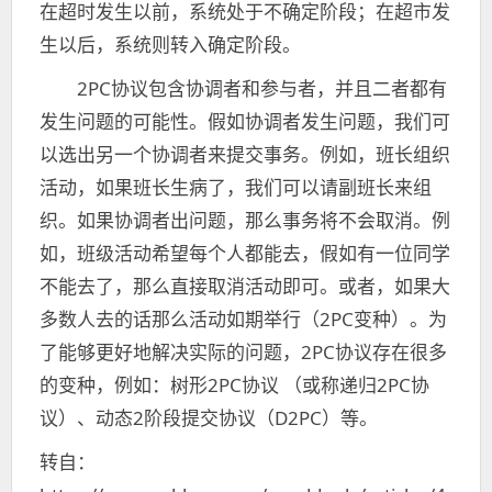
在超时发生以前，系统处于不确定阶段；在超市发
生以后，系统则转入确定阶段。
2PC协议包含协调者和参与者，并且二者都有
发生问题的可能性。假如协调者发生问题，我们可
以选出另一个协调者来提交事务。例如，班长组织
活动，如果班长生病了，我们可以请副班长来组
织。如果协调者出问题，那么事务将不会取消。例
如，班级活动希望每个人都能去，假如有一位同学
不能去了，那么直接取消活动即可。或者，如果大
多数人去的话那么活动如期举行（2PC变种）。为
了能够更好地解决实际的问题，2PC协议存在很多
的变种，例如：树形2PC协议 （或称递归2PC协
议）、动态2阶段提交协议（D2PC）等。
转自：