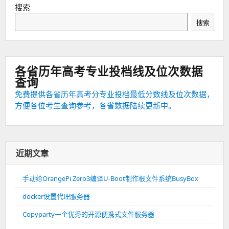
搜索
搜索
各省历年高考专业投档线及位次数据
查询
免费提供各省历年高考分专业投档最低分数线及位次数据，
方便各位考生查询参考，各省数据陆续更新中。
近期文章
手动给OrangePi Zero3编译U-Boot制作根文件系统BusyBox
docker设置代理服务器
Copyparty一个优秀的开源便携式文件服务器