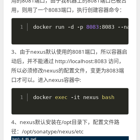
用的8081端口，由于我机器上的8081端口已被占
用，则用了一个8083端口，执行创建容器命令：
docker run -d -p 
8083
3、由于nexus默认使用的8081端口，所以容器启
动后，并不能通过 http://localhost:8083 访问，
所以必须修改nexus的配置文件，变更为8083端
口才可以。进入nexus容器中:
docker 
exec
 -it nexus 
bash
4、nexus默认安装在/opt目录下，配置文件路
径：/opt/sonatype/nexus/etc