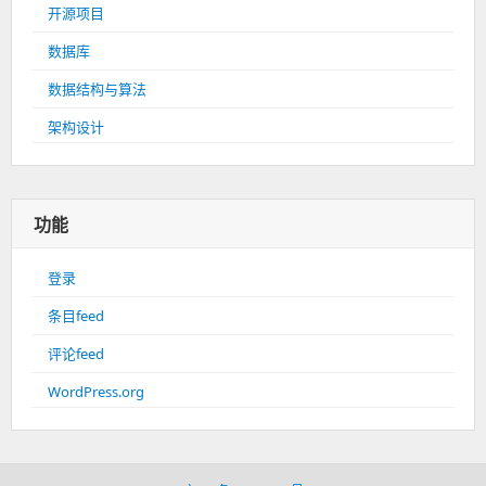
开源项目
数据库
数据结构与算法
架构设计
功能
登录
条目feed
评论feed
WordPress.org