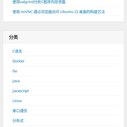
使用valgrind分析C程序内存泄露
使用 noVNC 通过浏览器访问 Ubuntu 22 桌面的构建方法
分类
C语言
Docker
Go
Java
Javascript
Linux
串口通信
分布式