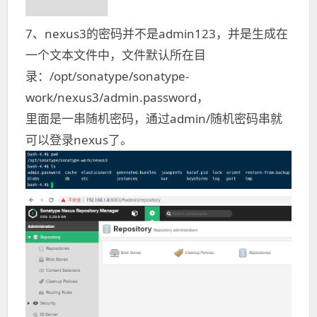
7、nexus3的密码并不是admin123，并是生成在
一个文本文件中，文件默认所在目
录：/opt/sonatype/sonatype-
work/nexus3/admin.password，
里面是一串随机密码，通过admin/随机密码串就
可以登录nexus了。