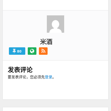
一
篇：
米酒
80
发表评论
要发表评论，您必须先
登录
。