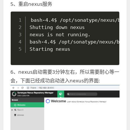
5、重启nexus服务
bash-4.4$ /opt/sonatype/nexus/bin/
Shutting down nexus

nexus is not running.

bash-4.4$ /opt/sonatype/nexus/bin/n
6、nexus启动需要3分钟左右，所以需要耐心等一
会，下面已经成功启动进入nexus的界面: