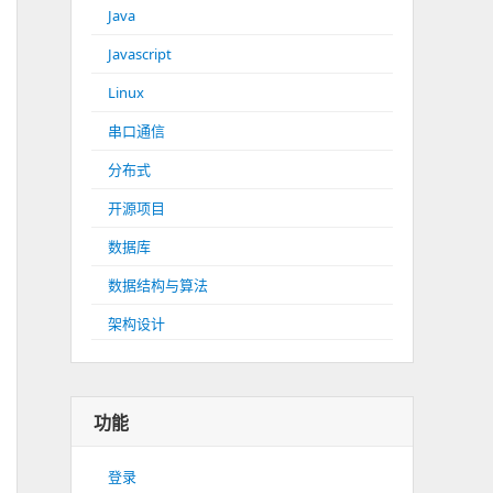
Java
Javascript
Linux
串口通信
分布式
开源项目
数据库
数据结构与算法
架构设计
功能
登录