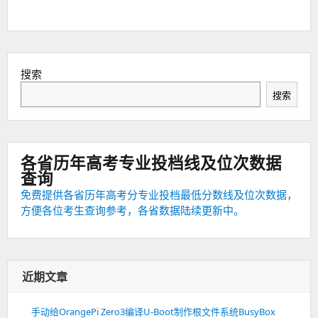
搜索
搜索
各省历年高考专业投档线及位次数据
查询
免费提供各省历年高考分专业投档最低分数线及位次数据，
方便各位考生查询参考，各省数据陆续更新中。
近期文章
手动给OrangePi Zero3编译U-Boot制作根文件系统BusyBox