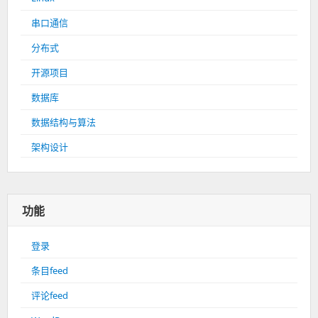
串口通信
分布式
开源项目
数据库
数据结构与算法
架构设计
功能
登录
条目feed
评论feed