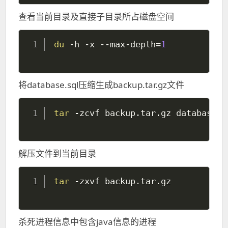
查看当前目录及直接子目录所占磁盘空间
du
 -h -x --max-depth
=
1
将database.sql压缩生成backup.tar.gz文件
tar
解压文件到当前目录
tar
杀死进程信息中包含java信息的进程