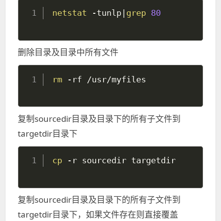
netstat
 -tunlp
|
grep
80
删除目录及目录中所有文件
rm
复制sourcedir目录及目录下的所有子文件到
targetdir目录下
cp
复制sourcedir目录及目录下的所有子文件到
targetdir目录下，如果文件存在则直接覆盖