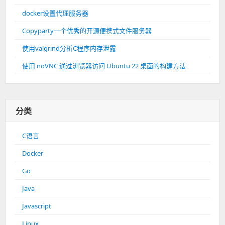
docker设置代理服务器
Copyparty一个优秀的开源便携式文件服务器
使用valgrind分析C程序内存泄露
使用 noVNC 通过浏览器访问 Ubuntu 22 桌面的构建方法
分类
C语言
Docker
Go
Java
Javascript
Linux